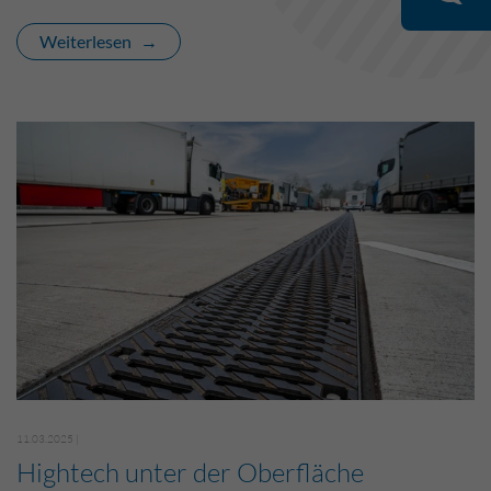
Weiterlesen
11.03.2025 |
Hightech unter der Oberfläche