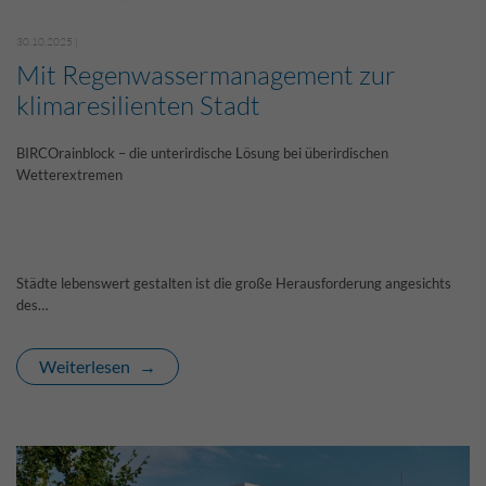
30.10.2025 |
Mit Regenwassermanagement zur
klimaresilienten Stadt
BIRCOrainblock – die unterirdische Lösung bei überirdischen
Wetterextremen
Städte lebenswert gestalten ist die große Herausforderung angesichts
des…
Weiterlesen