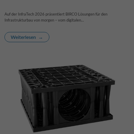
Auf der InfraTech 2026 präsentiert BIRCO Lösungen für den
Infrastrukturbau von morgen – vom digitalen…
Weiterlesen