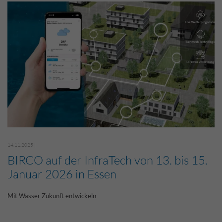
14.11.2025 |
BIRCO auf der InfraTech von 13. bis 15.
Januar 2026 in Essen
Mit Wasser Zukunft entwickeln