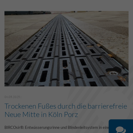
08.05.2025 |
Trockenen Fußes durch die barrierefreie
Neue Mitte in Köln Porz
BIRCOsir®: Entwässerungsrinne und Blindenleitsystem in einem Bauteil