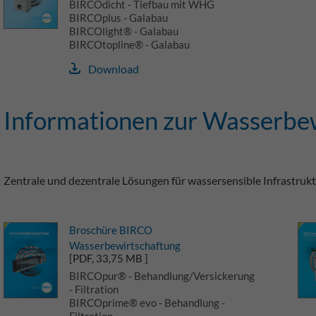
BIRCOdicht - Tiefbau mit WHG
BIRCOplus - Galabau
BIRCOlight® - Galabau
BIRCOtopline® - Galabau
Download
Informationen zur Wasserbe
Zentrale und dezentrale Lösungen für wassersensible Infrastrukt
Broschüre BIRCO
Wasserbewirtschaftung
[PDF, 33,75 MB ]
BIRCOpur® - Behandlung/Versickerung
- Filtration
BIRCOprime® evo - Behandlung -
Filtration