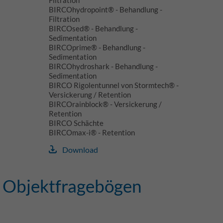
BIRCOhydropoint® - Behandlung -
Filtration
BIRCOsed® - Behandlung -
Sedimentation
BIRCOprime® - Behandlung -
Sedimentation
BIRCOhydroshark - Behandlung -
Sedimentation
BIRCO Rigolentunnel von Stormtech® -
Versickerung / Retention
BIRCOrainblock® - Versickerung /
Retention
BIRCO Schächte
BIRCOmax-i® - Retention
Download
Objektfragebögen