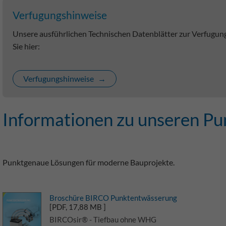
Verfugungshinweise
Unsere ausführlichen Technischen Datenblätter zur Verfugu
Sie hier:
Verfugungshinweise
Informationen zu unseren P
Punktgenaue Lösungen für moderne Bauprojekte.
Broschüre BIRCO Punktentwässerung
[PDF, 17,88 MB ]
BIRCOsir® - Tiefbau ohne WHG