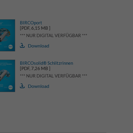
BIRCOport
[PDF, 6,15 MB ]
*** NUR DIGITAL VERFÜGBAR ***
Download
BIRCOsolid® Schlitzrinnen
[PDF, 7,26 MB ]
*** NUR DIGITAL VERFÜGBAR ***
Download