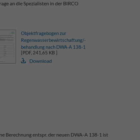
rage an die Spezialisten in der BIRCO
Objektfragebogen zur
Regenwasserbewirtschaftung/-
behandlung nach DWA-A 138-1
[PDF, 241,65 KB ]
Download
ne Berechnung entspr. der neuen DWA-A 138-1 ist