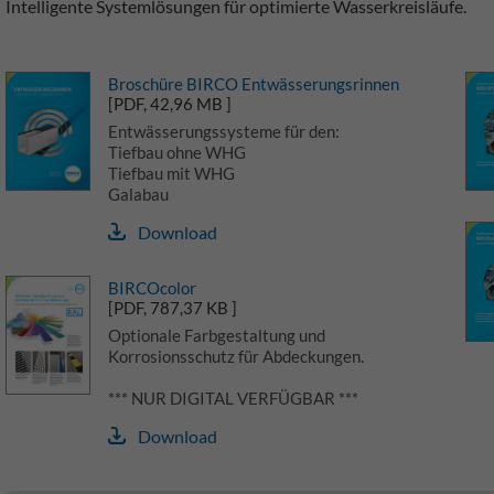
Intelligente Systemlösungen für optimierte Wasserkreisläufe.
Broschüre BIRCO Entwässerungsrinnen
[PDF, 42,96 MB ]
Entwässerungssysteme für den:
Tiefbau ohne WHG
Tiefbau mit WHG
Galabau
Download
BIRCOcolor
[PDF, 787,37 KB ]
Optionale Farbgestaltung und
Korrosionsschutz für Abdeckungen.
*** NUR DIGITAL VERFÜGBAR ***
Download