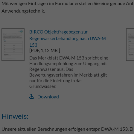
Mit wenigen Einträgen im Formular erstellen Sie eine genaue Anf
Anwendungstechnik.
BIRCO Objektfragebogen zur
Regenwasserbehandlung nach DWA-M
153
[PDF, 1,12 MB ]
Das Merkblatt DWA-M 153 spricht eine
Handlungsempfehlung zum Umgang mit
Regenwasser aus. Das
Bewertungsverfahren im Merkblatt gilt
nur für die Einleitung in das
Grundwasser.
Download
Hinweis:
Unsere aktuellen Berechnungen erfolgen entspr. DWA-M 153. Ei