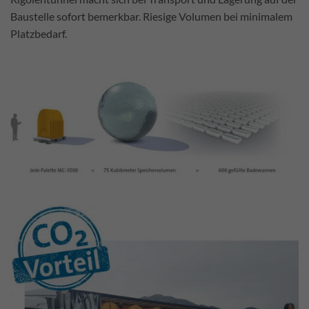
Baustelle sofort bemerkbar. Riesige Volumen bei minimalem
Platzbedarf.