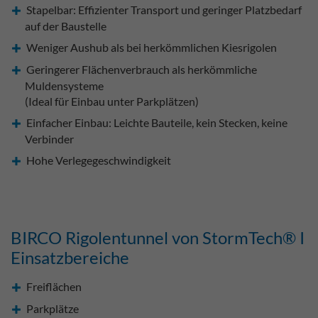
Stapelbar: Effizienter Transport und geringer Platzbedarf
auf der Baustelle
Weniger Aushub als bei herkömmlichen Kiesrigolen
Geringerer Flächenverbrauch als herkömmliche
Muldensysteme
(Ideal für Einbau unter Parkplätzen)
Einfacher Einbau: Leichte Bauteile, kein Stecken, keine
Verbinder
Hohe Verlegegeschwindigkeit
BIRCO Rigolentunnel von StormTech® I
Einsatzbereiche
Freiflächen
Parkplätze