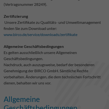
(Vertragsnummer 28249).
Zertifizierung
Unsere Zertifikate zu Qualitäts- und Umweltmanagement
finden Sie zum Download unter:
www.birco.de/service/downloads/zertifikate
Allgemeine Geschäftsbedingungen
Es gelten ausschließlich unsere Allgemeinen
Geschäftsbedingungen.
Nachdruck, auch auszugsweise, bedarf der besonderen
Genehmigung der BIRCO GmbH. Sämtliche Rechte
vorbehalten. Änderungen, die dem technischen Fortschritt
dienen, behalten wir uns vor.
Allgemeine
Geschäftsbedingungen