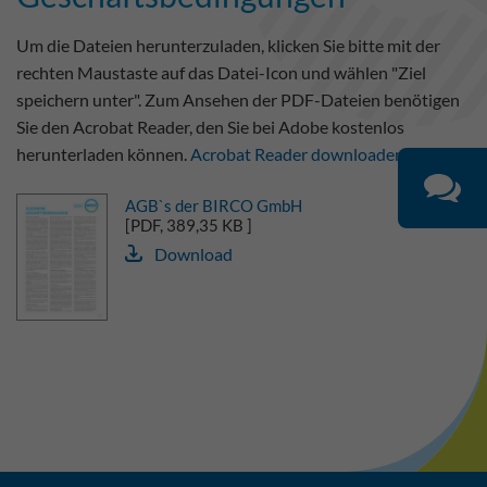
Um die Dateien herunterzuladen, klicken Sie bitte mit der
rechten Maustaste auf das Datei-Icon und wählen "Ziel
speichern unter". Zum Ansehen der PDF-Dateien benötigen
Sie den Acrobat Reader, den Sie bei Adobe kostenlos
herunterladen können.
Acrobat Reader downloaden
AGB`s der BIRCO GmbH
[PDF, 389,35 KB ]
Download