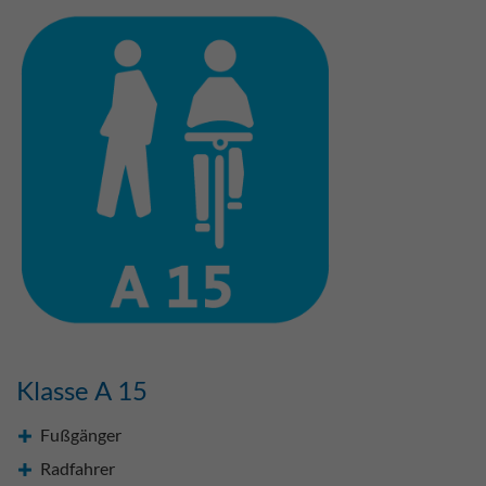
Klasse A 15
Fußgänger
Radfahrer