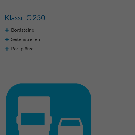
Klasse C 250
Bordsteine
Seitenstreifen
Parkplätze