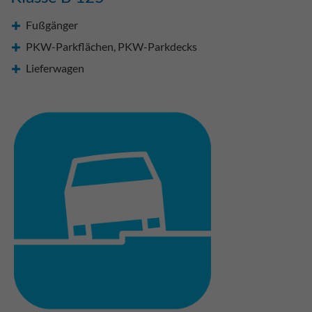
Fußgänger
PKW-Parkflächen, PKW-Parkdecks
Lieferwagen