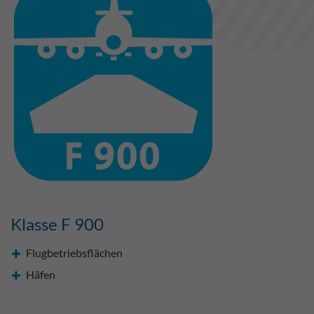
Klasse F 900
Flugbetriebsflächen
Häfen