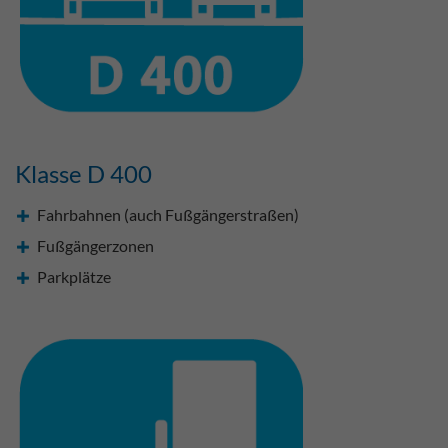
Klasse D 400
Fahrbahnen (auch Fußgängerstraßen)
Fußgängerzonen
Parkplätze