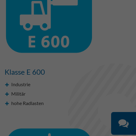
Klasse E 600
Industrie
Militär
hohe Radlasten