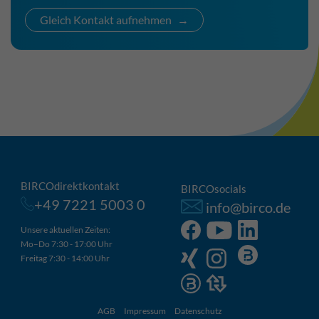
Gleich Kontakt aufnehmen
BIRCOdirektkontakt
BIRCOsocials
+49 7221 5003 0
info@birco.de
Unsere aktuellen Zeiten:
Mo–Do 7:30 - 17:00 Uhr
Freitag 7:30 - 14:00 Uhr
AGB
Impressum
Datenschutz