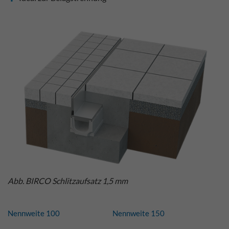
Abb. BIRCO Schlitzaufsatz 1,5 mm
Nennweite 100
Nennweite 150