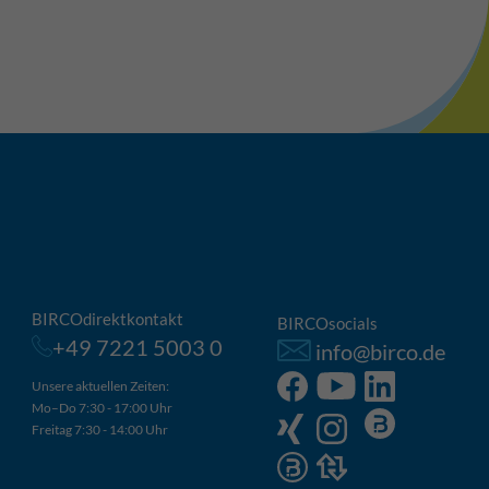
BIRCOdirektkontakt
BIRCOsocials
+49 7221 5003 0
info@birco.de
Unsere aktuellen Zeiten:
Mo–Do 7:30 - 17:00 Uhr
Freitag 7:30 - 14:00 Uhr