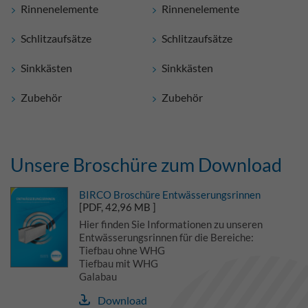
Rinnenelemente
Rinnenelemente
Schlitzaufsätze
Schlitzaufsätze
Sinkkästen
Sinkkästen
Zubehör
Zubehör
Unsere Broschüre zum Download
BIRCO Broschüre Entwässerungsrinnen
[PDF, 42,96 MB ]
Hier finden Sie Informationen zu unseren
Entwässerungsrinnen für die Bereiche:
Tiefbau ohne WHG
Tiefbau mit WHG
Galabau
Download