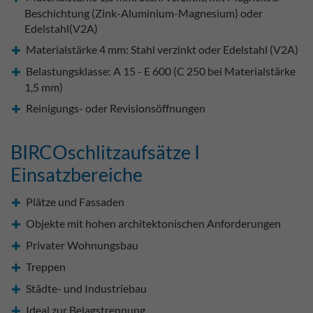
Beschichtung (Zink-Aluminium-Magnesium) oder
Edelstahl(V2A)
Materialstärke 4 mm: Stahl verzinkt oder Edelstahl (V2A)
Belastungsklasse: A 15 - E 600 (C 250 bei Materialstärke
1,5 mm)
Reinigungs- oder Revisionsöffnungen
BIRCOschlitzaufsätze I
Einsatzbereiche
Plätze und Fassaden
Objekte mit hohen architektonischen Anforderungen
Privater Wohnungsbau
Treppen
Städte- und Industriebau
Ideal zur Belagstrennung