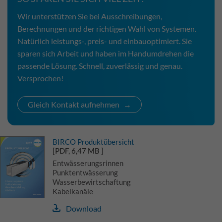
Wir unterstützen Sie bei Ausschreibungen,
Berechnungen und der richtigen Wahl von Systemen.
Natürlich leistungs-, preis- und einbauoptimiert. Sie
sparen sich Arbeit und haben im Handumdrehen die
passende Lösung. Schnell, zuverlässig und genau.
Versprochen!
Gleich Kontakt aufnehmen
BIRCO Produktübersicht
[PDF, 6,47 MB ]
Entwässerungsrinnen
Punktentwässerung
Wasserbewirtschaftung
Kabelkanäle
Download