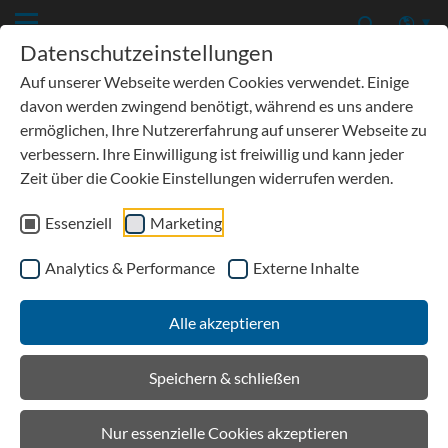
Datenschutzeinstellungen
Auf unserer Webseite werden Cookies verwendet. Einige
davon werden zwingend benötigt, während es uns andere
ermöglichen, Ihre Nutzererfahrung auf unserer Webseite zu
verbessern. Ihre Einwilligung ist freiwillig und kann jeder
Zeit über die Cookie Einstellungen widerrufen werden.
Essenziell
Marketing
Analytics & Performance
Externe Inhalte
Service
Alle akzeptieren
Einbaubeispiele
Speichern & schließen
DOWNLOADS
Nur essenzielle Cookies akzeptieren