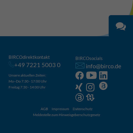
BIRCOdirektkontakt
BIRCOsocials
+49 7221 5003 0
info@birco.de
Unsere aktuellen Zeiten:
Mo–Do 7:30 - 17:00 Uhr
Freitag 7:30 - 14:00 Uhr
AGB
Impressum
Datenschutz
Meldestelle zum Hinweisgeberschutzgesetz