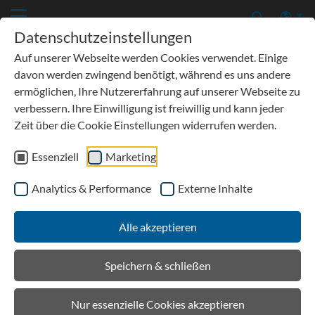
Datenschutzeinstellungen
Auf unserer Webseite werden Cookies verwendet. Einige
davon werden zwingend benötigt, während es uns andere
ermöglichen, Ihre Nutzererfahrung auf unserer Webseite zu
verbessern. Ihre Einwilligung ist freiwillig und kann jeder
Zeit über die Cookie Einstellungen widerrufen werden.
Essenziell
Marketing
Analytics & Performance
Externe Inhalte
Service
Alle akzeptieren
Einbaubeispiele
Speichern & schließen
DOWNLOADS
Nur essenzielle Cookies akzeptieren