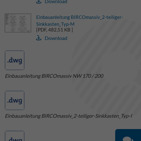
Download
Einbauanleitung BIRCOmassiv_2-teiliger-
Sinkkasten_Typ-M
[PDF, 482,51 KB ]
Download
Einbauanleitung BIRCOmassiv NW 170 / 200
Einbauanleitung BIRCOmassiv_2-teiliger-Sinkkasten_Typ-I