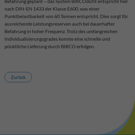
Befahrung geplant – das System BIRCOdicht entspricht hier
nach DIN-EN 1433 der Klasse E600, was einer
Punktbelastbarkeit von 60 Tonnen entspricht. Dies sorgt für
ausreichende Leistungsreserven auch bei dauerhafter
Befahrung in hoher Frequenz. Trotz des umfangreichen
Individualisierungsgrades konnte eine schnelle und
pünktliche Lieferung durch BIRCO erfolgen.
Zurück