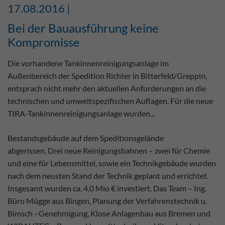
17.08.2016 |
Bei der Bauausführung keine
Kompromisse
Die vorhandene Tankinnenreinigungsanlage im
Außenbereich der Spedition Richter in Bitterfeld/Greppin,
entsprach nicht mehr den aktuellen Anforderungen an die
technischen und umweltspezifischen Auflagen. Für die neue
TIRA-Tankinnenreinigungsanlage wurden...
Bestandsgebäude auf dem Speditionsgelände
abgerissen. Drei neue Reinigungsbahnen – zwei für Chemie
und eine für Lebensmittel, sowie ein Technikgebäude wurden
nach dem neusten Stand der Technik geplant und errichtet.
Insgesamt wurden ca. 4.0 Mio € investiert. Das Team – Ing.
Büro Mügge aus Bingen, Planung der Verfahrenstechnik u.
Bimsch –Genehmigung, Klose Anlagenbau aus Bremen und