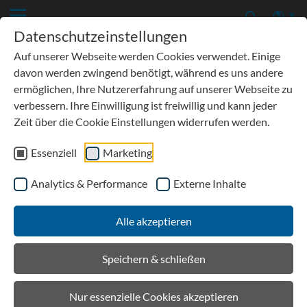
Datenschutzeinstellungen
Auf unserer Webseite werden Cookies verwendet. Einige
davon werden zwingend benötigt, während es uns andere
ermöglichen, Ihre Nutzererfahrung auf unserer Webseite zu
verbessern. Ihre Einwilligung ist freiwillig und kann jeder
Zeit über die Cookie Einstellungen widerrufen werden.
Essenziell
Marketing
Analytics & Performance
Externe Inhalte
Details
Alle akzeptieren
Aktuell / Presse
Speichern & schließen
Nur essenzielle Cookies akzeptieren