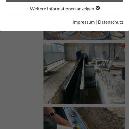
Weitere Informationen anzeigen
Impressum
|
Datenschutz