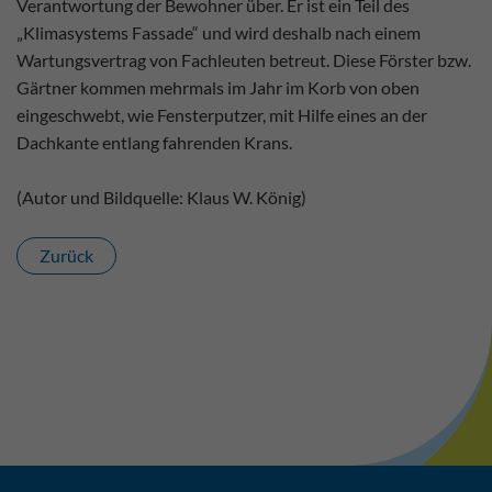
Verantwortung der Bewohner über. Er ist ein Teil des
„Klimasystems Fassade“ und wird deshalb nach einem
Wartungsvertrag von Fachleuten betreut. Diese Förster bzw.
Gärtner kommen mehrmals im Jahr im Korb von oben
eingeschwebt, wie Fensterputzer, mit Hilfe eines an der
Dachkante entlang fahrenden Krans.
(Autor und Bildquelle: Klaus W. König)
Zurück