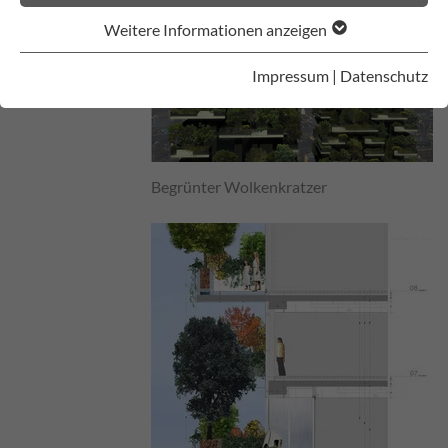
Weitere Informationen anzeigen
Impressum
|
Datenschutz
Begrünter Wolkenkratzer