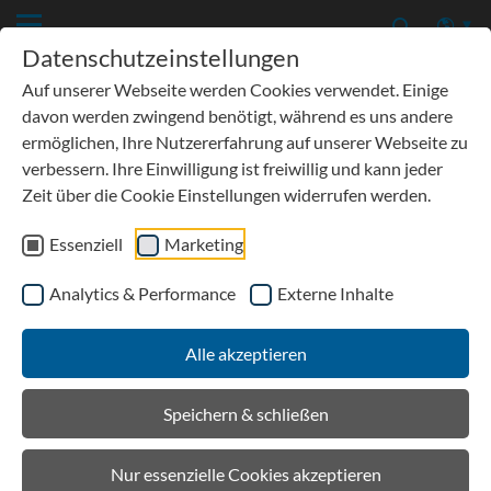
Datenschutzeinstellungen
Auf unserer Webseite werden Cookies verwendet. Einige
davon werden zwingend benötigt, während es uns andere
ermöglichen, Ihre Nutzererfahrung auf unserer Webseite zu
verbessern. Ihre Einwilligung ist freiwillig und kann jeder
Zeit über die Cookie Einstellungen widerrufen werden.
Essenziell
Marketing
Analytics & Performance
Externe Inhalte
Details
Alle akzeptieren
BIRCOwissenswert
Speichern & schließen
Nur essenzielle Cookies akzeptieren