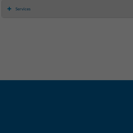
Services