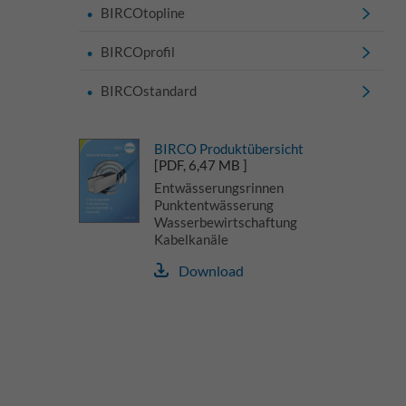
BIRCOtopline
BIRCOprofil
BIRCOstandard
BIRCO Produktübersicht
[PDF, 6,47 MB ]
Entwässerungsrinnen
Punktentwässerung
Wasserbewirtschaftung
Kabelkanäle
Download