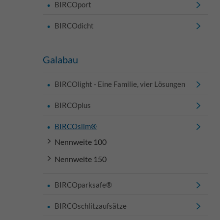
BIRCOport
BIRCOdicht
Galabau
BIRCOlight - Eine Familie, vier Lösungen
BIRCOplus
BIRCOslim®
Nennweite 100
Nennweite 150
BIRCOparksafe®
BIRCOschlitzaufsätze