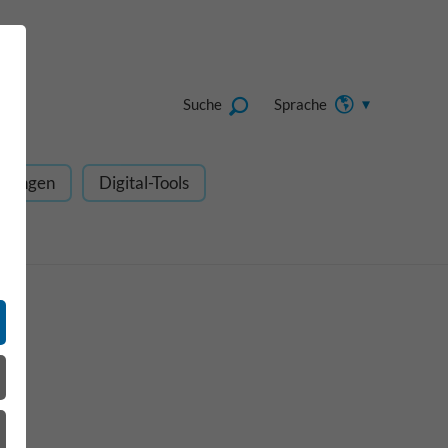
Suche
Sprache
dungen
Digital-Tools