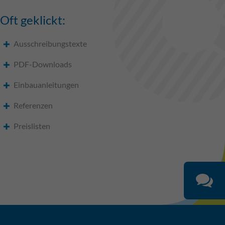
Oft geklickt:
Ausschreibungstexte
PDF-Downloads
Einbauanleitungen
Referenzen
Preislisten