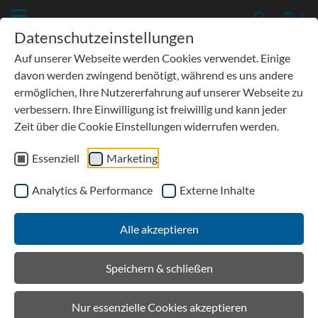
Datenschutzeinstellungen
Auf unserer Webseite werden Cookies verwendet. Einige
davon werden zwingend benötigt, während es uns andere
ermöglichen, Ihre Nutzererfahrung auf unserer Webseite zu
verbessern. Ihre Einwilligung ist freiwillig und kann jeder
SCHNELLZUGRIFF
Zeit über die Cookie Einstellungen widerrufen werden.
Gitterrost
Essenziell
Marketing
Analytics & Performance
Externe Inhalte
Alle akzeptieren
Speichern & schließen
Nur essenzielle Cookies akzeptieren