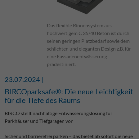
Das flexible Rinnensystem aus
hochwertigem C 35/40 Beton ist durch
seinen geringen Platzbedarf sowie dem
schlichten und eleganten Design z.B. für
eine Fassadenentwässerung
prädestiniert.
23.07.2024 |
BIRCOparksafe®: Die neue Leichtigkeit
für die Tiefe des Raums
BIRCO stellt nachhaltige Entwässerungslösung für
Parkhäuser und Tiefgaragen vor
Sicher und barrierefrei parken – das bietet ab sofort die neue