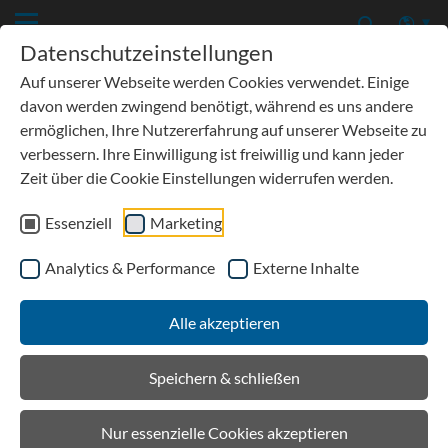
Datenschutzeinstellungen
Auf unserer Webseite werden Cookies verwendet. Einige
davon werden zwingend benötigt, während es uns andere
ermöglichen, Ihre Nutzererfahrung auf unserer Webseite zu
verbessern. Ihre Einwilligung ist freiwillig und kann jeder
Zeit über die Cookie Einstellungen widerrufen werden.
Essenziell
Marketing
Analytics & Performance
Externe Inhalte
Details
Alle akzeptieren
Aktuell / Presse
Speichern & schließen
Nur essenzielle Cookies akzeptieren