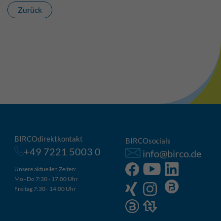
Zurück
BIRCOdirektkontakt
BIRCOsocials
+49 7221 5003 0
info@birco.de
Unsere aktuellen Zeiten:
Mo–Do 7:30 - 17:00 Uhr
Freitag 7:30 - 14:00 Uhr