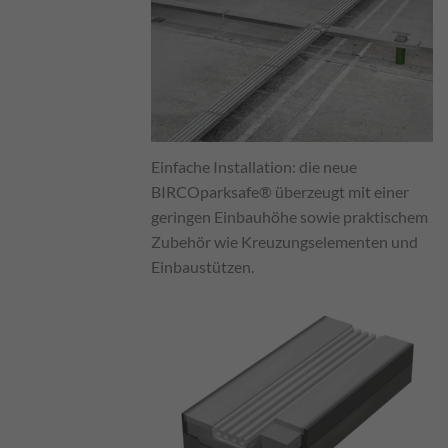
Einfache Installation: die neue
BIRCOparksafe® überzeugt mit einer
geringen Einbauhöhe sowie praktischem
Zubehör wie Kreuzungselementen und
Einbaustützen.