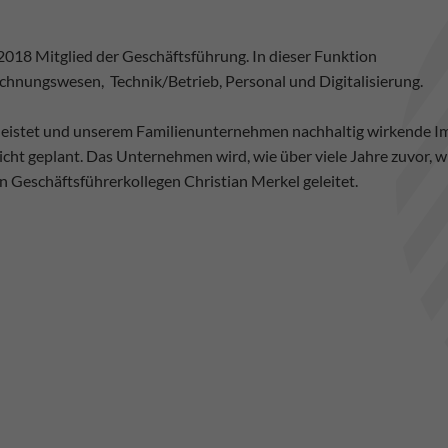
2018 Mitglied der Geschäftsführung. In dieser Funktion
echnungswesen, Technik/Betrieb, Personal und Digitalisierung.
leistet und unserem Familienunternehmen nachhaltig wirkende Im
nicht geplant. Das Unternehmen wird, wie über viele Jahre zuvor
 Geschäftsführerkollegen Christian Merkel geleitet.