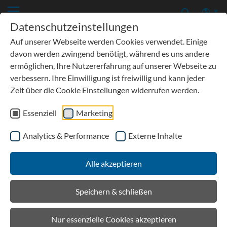
Datenschutzeinstellungen
Auf unserer Webseite werden Cookies verwendet. Einige
davon werden zwingend benötigt, während es uns andere
ermöglichen, Ihre Nutzererfahrung auf unserer Webseite zu
verbessern. Ihre Einwilligung ist freiwillig und kann jeder
Zeit über die Cookie Einstellungen widerrufen werden.
Essenziell
Marketing
Analytics & Performance
Externe Inhalte
Details
Alle akzeptieren
Aktuell / Presse
Speichern & schließen
Nur essenzielle Cookies akzeptieren