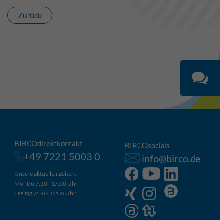
Zurück
BIRCOdirektkontakt
BIRCOsocials
+49 7221 5003 0
info@birco.de
Unsere aktuellen Zeiten:
Mo–Do 7:30 - 17:00 Uhr
Freitag 7:30 - 14:00 Uhr