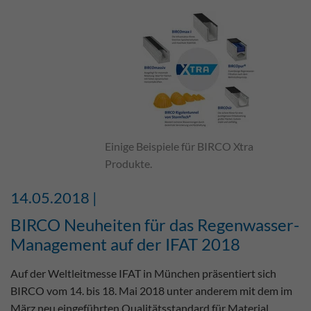
Einige Beispiele für BIRCO Xtra
Produkte.
14.05.2018 |
BIRCO Neuheiten für das Regenwasser-
Management auf der IFAT 2018
Auf der Weltleitmesse IFAT in München präsentiert sich
BIRCO vom 14. bis 18. Mai 2018 unter anderem mit dem im
März neu eingeführten Qualitätsstandard für Material,