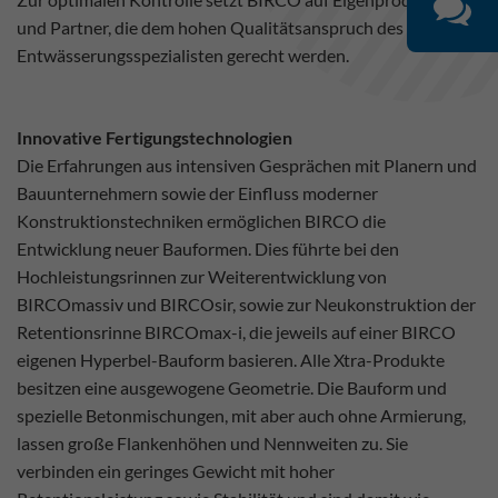
und Partner, die dem hohen Qualitätsanspruch des
Entwässerungsspezialisten gerecht werden.
Innovative Fertigungstechnologien
Die Erfahrungen aus intensiven Gesprächen mit Planern und
Bauunternehmern sowie der Einfluss moderner
Konstruktionstechniken ermöglichen BIRCO die
Entwicklung neuer Bauformen. Dies führte bei den
Hochleistungsrinnen zur Weiterentwicklung von
BIRCOmassiv und BIRCOsir, sowie zur Neukonstruktion der
Retentionsrinne BIRCOmax-i, die jeweils auf einer BIRCO
eigenen Hyperbel-Bauform basieren. Alle Xtra-Produkte
besitzen eine ausgewogene Geometrie. Die Bauform und
spezielle Betonmischungen, mit aber auch ohne Armierung,
lassen große Flankenhöhen und Nennweiten zu. Sie
verbinden ein geringes Gewicht mit hoher