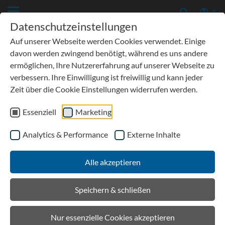
Datenschutzeinstellungen
Auf unserer Webseite werden Cookies verwendet. Einige
davon werden zwingend benötigt, während es uns andere
ermöglichen, Ihre Nutzererfahrung auf unserer Webseite zu
verbessern. Ihre Einwilligung ist freiwillig und kann jeder
Zeit über die Cookie Einstellungen widerrufen werden.
Essenziell
Marketing
Analytics & Performance
Externe Inhalte
Details
Alle akzeptieren
Aktuell / Presse
Speichern & schließen
Nur essenzielle Cookies akzeptieren