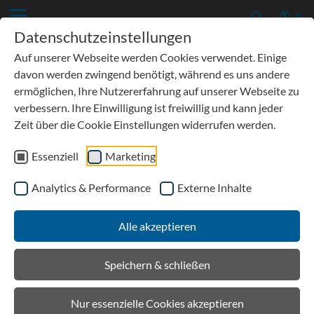
Datenschutzeinstellungen
Auf unserer Webseite werden Cookies verwendet. Einige
davon werden zwingend benötigt, während es uns andere
ermöglichen, Ihre Nutzererfahrung auf unserer Webseite zu
verbessern. Ihre Einwilligung ist freiwillig und kann jeder
Zeit über die Cookie Einstellungen widerrufen werden.
Essenziell
Marketing
Analytics & Performance
Externe Inhalte
Alle akzeptieren
Speichern & schließen
Nur essenzielle Cookies akzeptieren