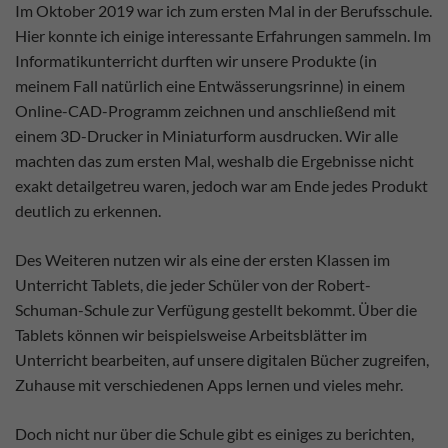
Im Oktober 2019 war ich zum ersten Mal in der Berufsschule.
Hier konnte ich einige interessante Erfahrungen sammeln. Im
Informatikunterricht durften wir unsere Produkte (in
meinem Fall natürlich eine Entwässerungsrinne) in einem
Online-CAD-Programm zeichnen und anschließend mit
einem 3D-Drucker in Miniaturform ausdrucken. Wir alle
machten das zum ersten Mal, weshalb die Ergebnisse nicht
exakt detailgetreu waren, jedoch war am Ende jedes Produkt
deutlich zu erkennen.
Des Weiteren nutzen wir als eine der ersten Klassen im
Unterricht Tablets, die jeder Schüler von der Robert-
Schuman-Schule zur Verfügung gestellt bekommt. Über die
Tablets können wir beispielsweise Arbeitsblätter im
Unterricht bearbeiten, auf unsere digitalen Bücher zugreifen,
Zuhause mit verschiedenen Apps lernen und vieles mehr.
Doch nicht nur über die Schule gibt es einiges zu berichten,