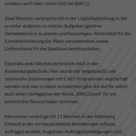
sondern auch über meine Zeit bei BIRCO.
Zwei Wochen verbrachte ich in der Logistikabteilung, in der
es unter anderem zu meinen Aufgaben gehörte
Verladetermine zu planen und festzulegen, Richtzettel für die
Kommissionierung der Ware vorzubereiten, sowie
Lieferscheine für die Spedition bereitzustellen.
Ebenfalls zwei Wochen befand ich mich in der
Anwendungstechnik. Hier wurde mir beigebracht, wie
technische Zeichnungen mit CAD-Programmen angefertigt
werden und was es dabei zu beachten gibt. Ich durfte selbst
auch einen Verlegeplan der Rinne „BIRCOport“ für ein
bestimmtes Bauvorhaben zeichnen.
Momentan verbringe ich 11 Wochen in der Abteilung
Einkauf, in der ich hauptsächlich Bestellungen erfasse,
Anfragen erstelle, Angebote, Auftragsbestätigungen und