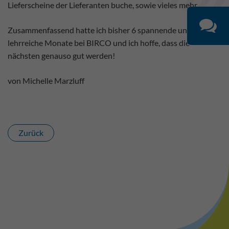
Lieferscheine der Lieferanten buche, sowie vieles mehr.
Zusammenfassend hatte ich bisher 6 spannende und
lehrreiche Monate bei BIRCO und ich hoffe, dass die
nächsten genauso gut werden!
von Michelle Marzluff
Zurück