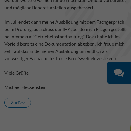
werden weitere Formen für den nächsten Umbau vorbereitet
und mögliche Reparaturstellen ausgebessert.
Im Juli endet dann meine Ausbildung mit dem Fachgespräch
beim Prüfungsausschuss der IHK, bei dem ich Fragen gestellt
bekomme zur "Getriebeinstandhaltung". Dazu habe ich im
Vorfeld bereits eine Dokumentation abgeben. Ich freue mich
sehr auf das Ende meiner Ausbildung um endlich als
vollwertiger Facharbeiter in die Berufswelt einzusteigen.
Viele Grüße
Michael Fleckenstein
Zurück