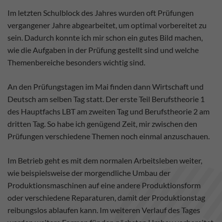
Im letzten Schulblock des Jahres wurden oft Prüfungen
vergangener Jahre abgearbeitet, um optimal vorbereitet zu
sein. Dadurch konnte ich mir schon ein gutes Bild machen,
wie die Aufgaben in der Prüfung gestellt sind und welche
Themenbereiche besonders wichtig sind.
An den Prüfungstagen im Mai finden dann Wirtschaft und
Deutsch am selben Tag statt. Der erste Teil Berufstheorie 1
des Hauptfachs LBT am zweiten Tag und Berufstheorie 2 am
dritten Tag. So habe ich genügend Zeit, mir zwischen den
Prüfungen verschiedene Themen noch einmal anzuschauen.
Im Betrieb geht es mit dem normalen Arbeitsleben weiter,
wie beispielsweise der morgendliche Umbau der
Produktionsmaschinen auf eine andere Produktionsform
oder verschiedene Reparaturen, damit der Produktionstag
reibungslos ablaufen kann. Im weiteren Verlauf des Tages