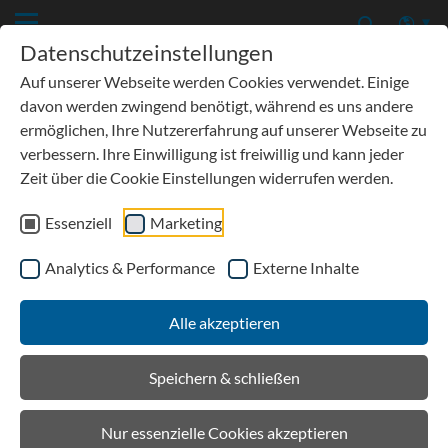
Datenschutzeinstellungen
Auf unserer Webseite werden Cookies verwendet. Einige
davon werden zwingend benötigt, während es uns andere
ermöglichen, Ihre Nutzererfahrung auf unserer Webseite zu
verbessern. Ihre Einwilligung ist freiwillig und kann jeder
Zeit über die Cookie Einstellungen widerrufen werden.
Essenziell
Marketing
Analytics & Performance
Externe Inhalte
Alle akzeptieren
Speichern & schließen
Nur essenzielle Cookies akzeptieren