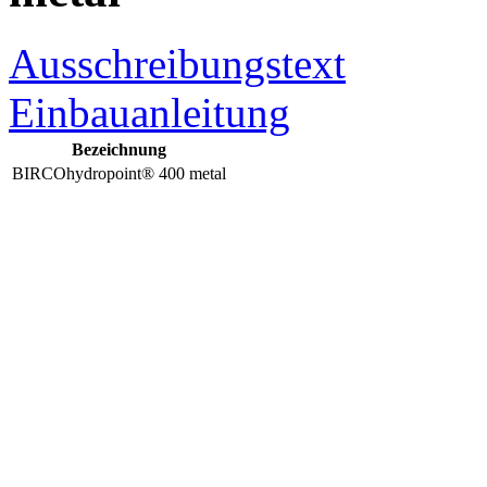
Ausschreibungstext
Einbauanleitung
Bezeichnung
BIRCOhydropoint® 400 metal