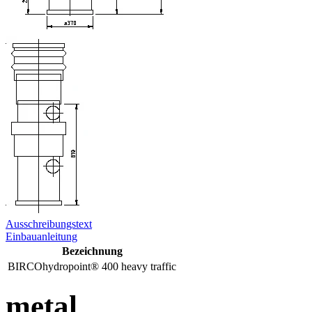
Ausschreibungstext
Einbauanleitung
Bezeichnung
BIRCOhydropoint® 400 heavy traffic
metal