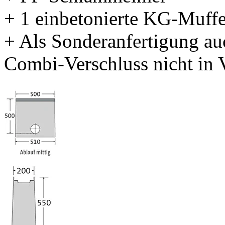
+ 1 einbetonierte KG-Muff
+ Als Sonderanfertigung au
Combi-Verschluss nicht in